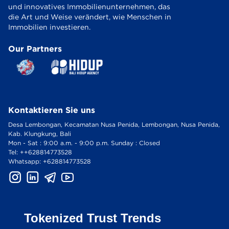
und innovatives Immobilienunternehmen, das
die Art und Weise verändert, wie Menschen in
Immobilien investieren.
Our Partners
Kontaktieren Sie uns
Desa Lembongan, Kecamatan Nusa Penida, Lembongan, Nusa Penida,
Kab. Klungkung, Bali
Mon - Sat : 9:00 a.m. - 9:00 p.m. Sunday : Closed
Tel: ++628814773528
Whatsapp: +628814773528