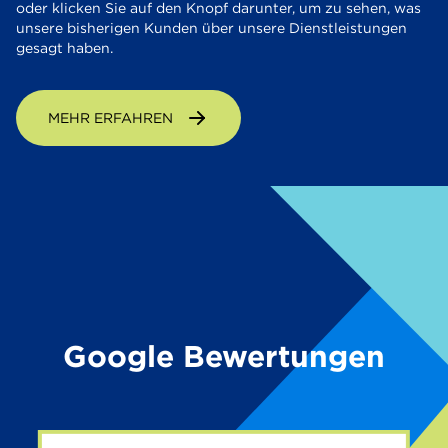
oder klicken Sie auf den Knopf darunter, um zu sehen, was
unsere bisherigen Kunden über unsere Dienstleistungen
gesagt haben.
MEHR ERFAHREN
Google Bewertungen