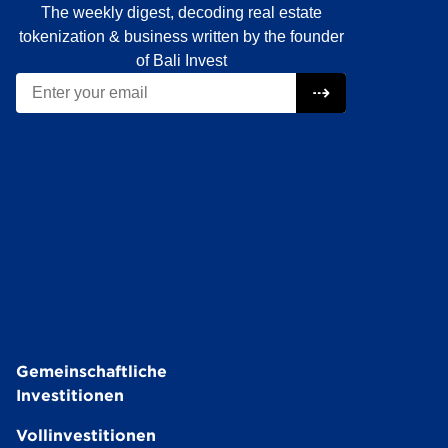
Gemeinschaftliche
Investitionen
Vollinvestitionen