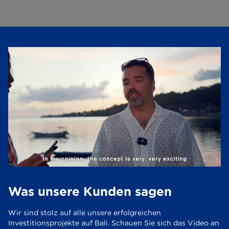
Was unsere Kunden sagen
Wir sind stolz auf alle unsere erfolgreichen
Investitionsprojekte auf Bali. Schauen Sie sich das Video an