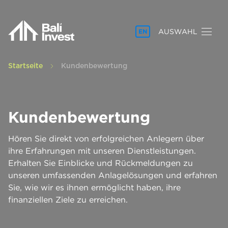
AUSWAHL
EN
Startseite
Kundenbewertung
Kundenbewertung
Hören Sie direkt von erfolgreichen Anlegern über
ihre Erfahrungen mit unseren Dienstleistungen.
Erhalten Sie Einblicke und Rückmeldungen zu
unseren umfassenden Anlagelösungen und erfahren
Sie, wie wir es ihnen ermöglicht haben, ihre
finanziellen Ziele zu erreichen.